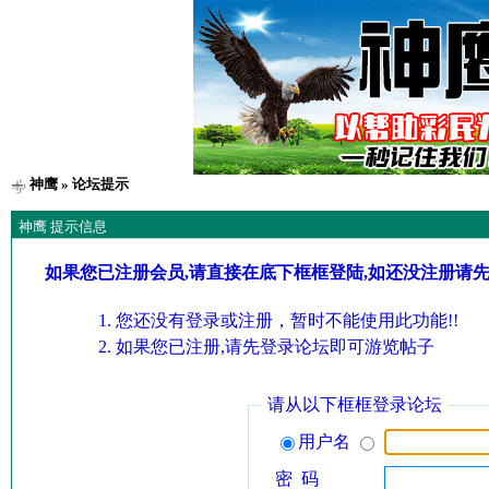
神鹰
» 论坛提示
神鹰 提示信息
如果您已注册会员,请直接在底下框框登陆,如还没注册请
您还没有登录或注册，暂时不能使用此功能!!
如果您已注册,请先登录论坛即可游览帖子
请从以下框框登录论坛
用户名
密 码