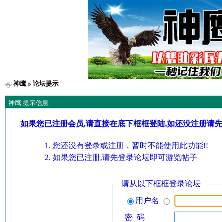
神鹰
» 论坛提示
神鹰 提示信息
如果您已注册会员,请直接在底下框框登陆,如还没注册请
您还没有登录或注册，暂时不能使用此功能!!
如果您已注册,请先登录论坛即可游览帖子
请从以下框框登录论坛
用户名
密 码