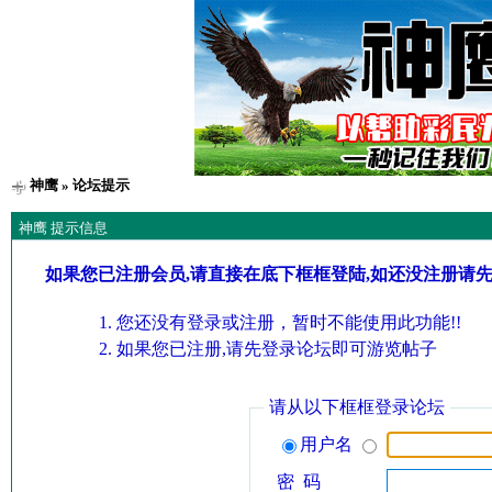
神鹰
» 论坛提示
神鹰 提示信息
如果您已注册会员,请直接在底下框框登陆,如还没注册请
您还没有登录或注册，暂时不能使用此功能!!
如果您已注册,请先登录论坛即可游览帖子
请从以下框框登录论坛
用户名
密 码