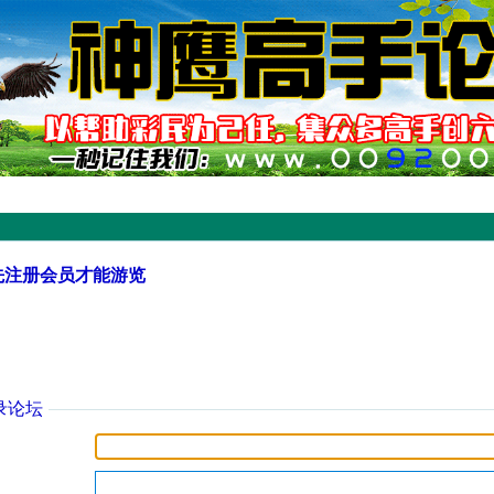
先注册会员才能游览
录论坛