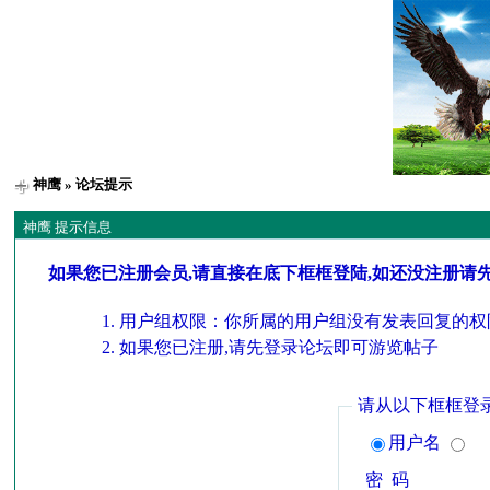
神鹰
» 论坛提示
神鹰 提示信息
如果您已注册会员,请直接在底下框框登陆,如还没注册请
用户组权限：你所属的用户组没有发表回复的权
如果您已注册,请先登录论坛即可游览帖子
请从以下框框登
用户名
密 码