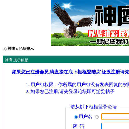
神鹰
» 论坛提示
神鹰 提示信息
如果您已注册会员,请直接在底下框框登陆,如还没注册请
用户组权限：你所属的用户组没有发表回复的权限
如果您已注册,请先登录论坛即可游览帖子
请从以下框框登录论坛
用户名
密 码