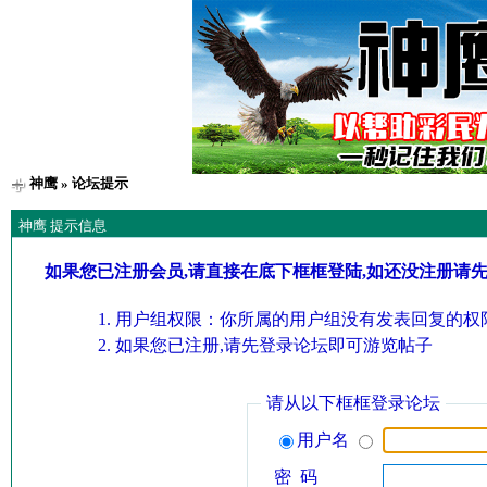
神鹰
» 论坛提示
神鹰 提示信息
如果您已注册会员,请直接在底下框框登陆,如还没注册请
用户组权限：你所属的用户组没有发表回复的权限
如果您已注册,请先登录论坛即可游览帖子
请从以下框框登录论坛
用户名
密 码