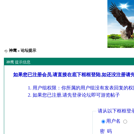
神鹰
» 论坛提示
神鹰 提示信息
如果您已注册会员,请直接在底下框框登陆,如还没注册请
用户组权限：你所属的用户组没有发表回复的权
如果您已注册,请先登录论坛即可游览帖子
请从以下框框登
用户名
密 码