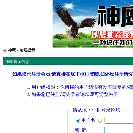
神鹰
» 论坛提示
神鹰 提示信息
如果您已注册会员,请直接在底下框框登陆,如还没注册请
用户组权限：你所属的用户组没有发表回复的权限
如果您已注册,请先登录论坛即可游览帖子
请从以下框框登录论坛
用户名
密 码