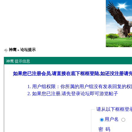
神鹰
» 论坛提示
神鹰 提示信息
如果您已注册会员,请直接在底下框框登陆,如还没注册请
用户组权限：你所属的用户组没有发表回复的权
如果您已注册,请先登录论坛即可游览帖子
请从以下框框登
用户名
密 码