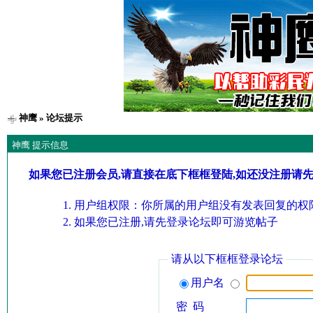
神鹰
» 论坛提示
神鹰 提示信息
如果您已注册会员,请直接在底下框框登陆,如还没注册请
用户组权限：你所属的用户组没有发表回复的权限
如果您已注册,请先登录论坛即可游览帖子
请从以下框框登录论坛
用户名
密 码