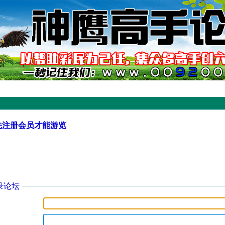
先注册会员才能游览
录论坛