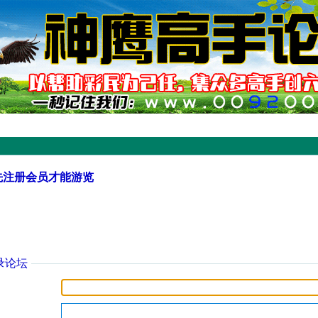
先注册会员才能游览
录论坛