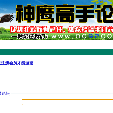
先注册会员才能游览
录论坛