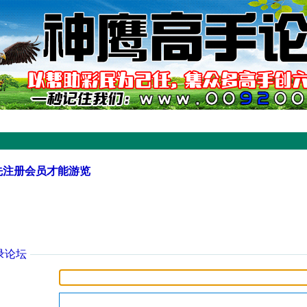
先注册会员才能游览
录论坛