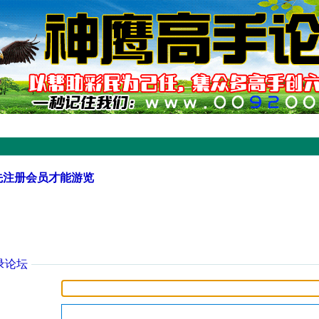
先注册会员才能游览
录论坛