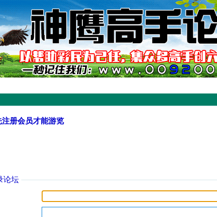
先注册会员才能游览
录论坛