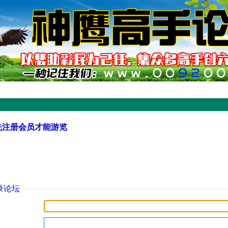
先注册会员才能游览
录论坛