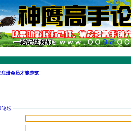
先注册会员才能游览
录论坛