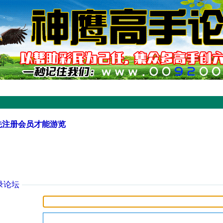
先注册会员才能游览
录论坛