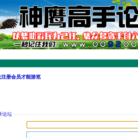
先注册会员才能游览
录论坛