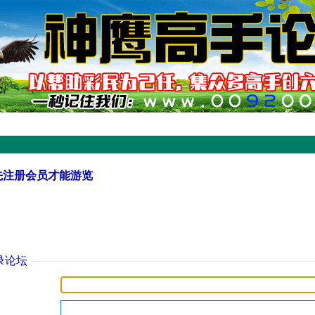
先注册会员才能游览
录论坛