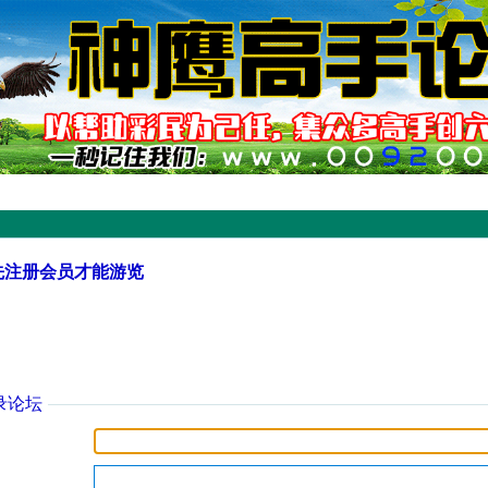
先注册会员才能游览
录论坛