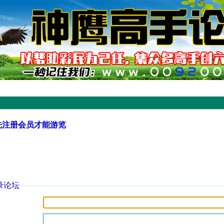
先注册会员才能游览
录论坛