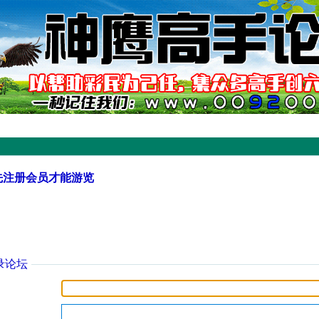
先注册会员才能游览
录论坛