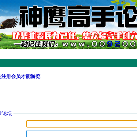
先注册会员才能游览
录论坛