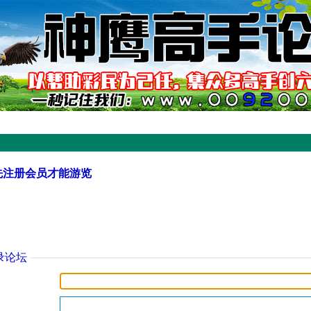
先注册会员才能游览
录论坛