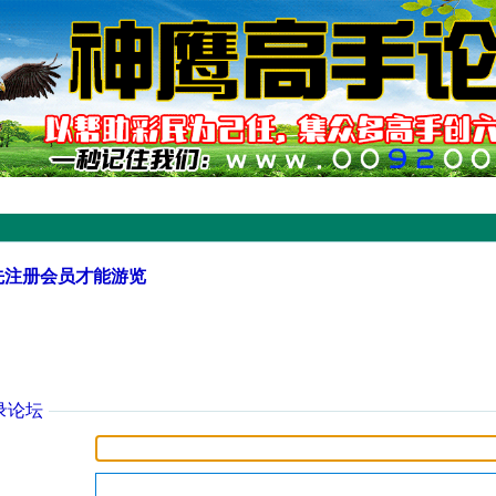
先注册会员才能游览
录论坛