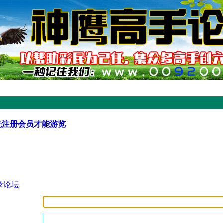
先注册会员才能游览
录论坛