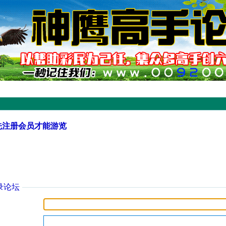
先注册会员才能游览
录论坛