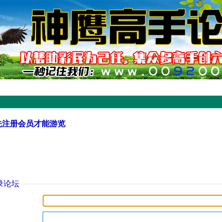
先注册会员才能游览
录论坛