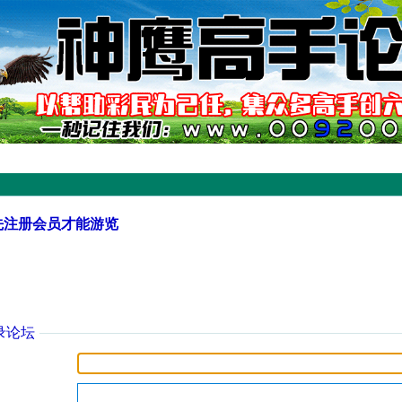
先注册会员才能游览
录论坛