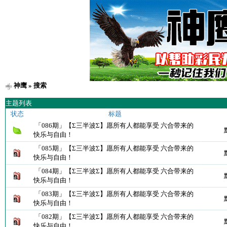
神鹰
» 搜索
主题列表
状态
标题
「086期」【Σ三半波Σ】愿所有人都能享受 六合带来的
快乐与自由！
「085期」【Σ三半波Σ】愿所有人都能享受 六合带来的
快乐与自由！
「084期」【Σ三半波Σ】愿所有人都能享受 六合带来的
快乐与自由！
「083期」【Σ三半波Σ】愿所有人都能享受 六合带来的
快乐与自由！
「082期」【Σ三半波Σ】愿所有人都能享受 六合带来的
快乐与自由！