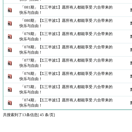
「081期」【Σ三半波Σ】愿所有人都能享受 六合带来的
快乐与自由！
「080期」【Σ三半波Σ】愿所有人都能享受 六合带来的
快乐与自由！
「079期」【Σ三半波Σ】愿所有人都能享受 六合带来的
快乐与自由！
「078期」【Σ三半波Σ】愿所有人都能享受 六合带来的
快乐与自由！
「077期」【Σ三半波Σ】愿所有人都能享受 六合带来的
快乐与自由！
「076期」【Σ三半波Σ】愿所有人都能享受 六合带来的
快乐与自由！
「075期」【Σ三半波Σ】愿所有人都能享受 六合带来的
快乐与自由！
「074期」【Σ三半波Σ】愿所有人都能享受 六合带来的
快乐与自由！
共搜索到了13条信息[ 45 条/页]