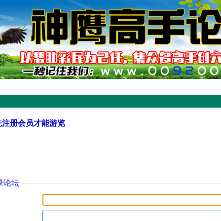
先注册会员才能游览
录论坛