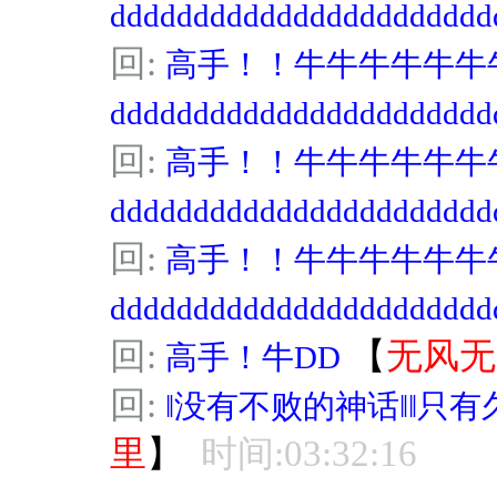
ddddddddddddddddddddddd
回:
高手！！牛牛牛牛牛牛牛
ddddddddddddddddddddddd
回:
高手！！牛牛牛牛牛牛牛
ddddddddddddddddddddddd
回:
高手！！牛牛牛牛牛牛牛
ddddddddddddddddddddddd
回:
【
无风无
高手！牛DD
回:
‖没有不败的神话‖‖只有
里
】
时间:03:32:16