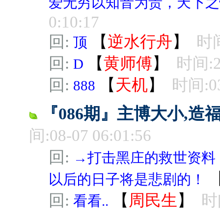
爱无穷以知音为贵，天下之
0:10:17
回:
【
逆水行舟
】
时间
顶
回:
【
黄师傅
】
时间:2
D
回:
【
天机
】
时间:03
888
『086期』主博大小,造
间:08-07 06:01:56
回:
→打击黑庄的救世资料
以后的日子将是悲剧的！
回:
【
周民生
】
时间
看看..