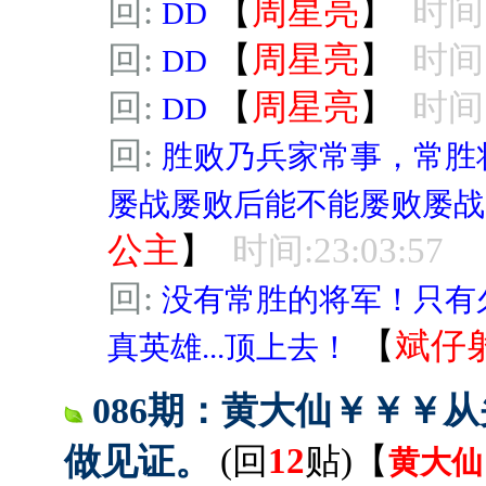
回:
【
周星亮
】
时间:
DD
回:
【
周星亮
】
时间:
DD
回:
【
周星亮
】
时间:
DD
回:
胜败乃兵家常事，常胜
屡战屡败后能不能屡败屡战
公主
】
时间:23:03:57
回:
没有常胜的将军！只有久
【
斌仔
真英雄...顶上去！
086期：黄大仙￥￥￥
做见证。
(回
12
贴)
【
黄大仙