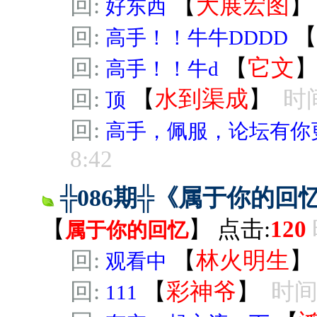
回:
【
大展宏图
】
好东西
回:
高手！！牛牛DDDD
回:
【
它文
高手！！牛d
回:
【
水到渠成
】
时间
顶
回:
高手，佩服，论坛有你
8:42
╬086期╬《属于你的回
【
】
点击:
120
属于你的回忆
回:
【
林火明生
】
观看中
回:
【
彩神爷
】
时间:
111