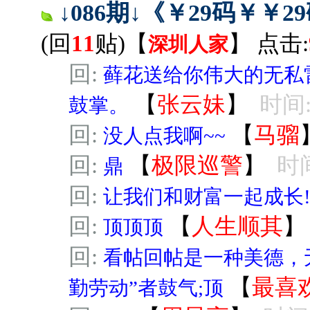
↓086期↓《￥29码￥
(回
11
贴)
【
】
点击:
深圳人家
回:
藓花送给你伟大的无私
【
张云妹
】
时间:0
鼓掌。
回:
【
马骝
没人点我啊~~
回:
【
极限巡警
】
时间
鼎
回:
让我们和财富一起成长!!
回:
【
人生顺其
】
顶顶顶
回:
看帖回帖是一种美德，
【
最喜
勤劳动”者鼓气;顶