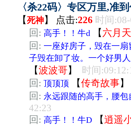
〈杀22码〉专区万里,准
【
】
点击:
226
时间:08-0
死神
回:
【
六月
高手！！牛d
回:
一座好房子，毁在一扇
子毁在卸了妆。一个好男人
【
波波哥
】
时间:09:12:
回:
【
传奇故事
】
顶顶顶
回:
永远跟随的高手，腰包
42:23
回:
【
逍遥
高手！！牛D