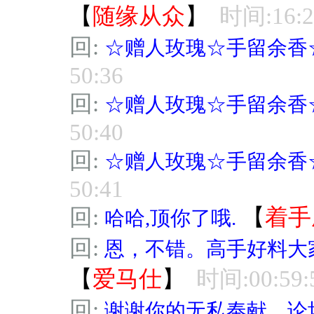
【
随缘从众
】
时间:16:2
回:
☆赠人玫瑰☆手留余香
50:36
回:
☆赠人玫瑰☆手留余香
50:40
回:
☆赠人玫瑰☆手留余香
50:41
回:
【
着手
哈哈,顶你了哦.
回:
恩，不错。高手好料大
【
爱马仕
】
时间:00:59:
回:
谢谢你的无私奉献，论