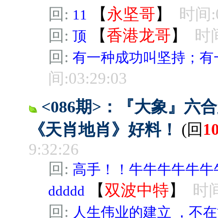
回:
【
永坚哥
】
时间:0
11
回:
【
香港龙哥
】
时间
顶
回:
有一种成功叫坚持；有
间:03:29:03
<086期>：『大象』
《天肖地肖》好料！
(回
1
9:32:26
回:
高手！！牛牛牛牛牛牛牛牛牛牛
【
双波中特
】
时间
ddddd
回:
人生伟业的建立 ，不