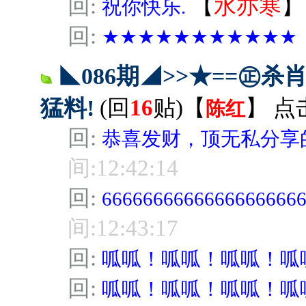
回:
【
水亦寒
】
祝你快乐.
回:
★★★★★★★★★★★
◣086期◢>>★==㊣
猛料!
(回
16
贴)
【
】
点击
陈红
回:
恭喜发财，顶无私分享
间:12:42:14
回:
6666666666666666666
间:12:43:17
回:
呱呱！呱呱！呱呱！呱
回:
呱呱！呱呱！呱呱！呱