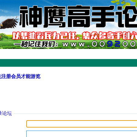
先注册会员才能游览
录论坛