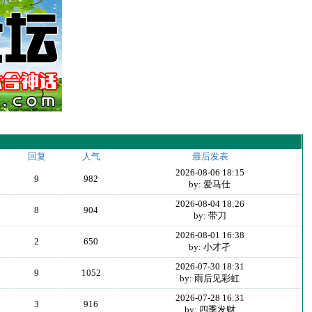
回复
人气
最后发表
2026-08-06 18:15
9
982
by: 爱马仕
2026-08-04 18:26
8
904
by: 带刀
2026-08-01 16:38
2
650
by: 小才孑
2026-07-30 18:31
9
1052
by: 雨后见彩虹
2026-07-28 16:31
3
916
by: 四季发财