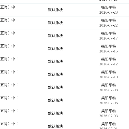
杀五肖〉中！
揭阳平特
默认版块
2026-07-23
杀五肖〉中！
揭阳平特
默认版块
2026-07-22
杀五肖〉中！
揭阳平特
默认版块
2026-07-17
杀五肖〉中！
揭阳平特
默认版块
2026-07-15
杀五肖〉中！
揭阳平特
默认版块
2026-07-12
杀五肖〉中！
揭阳平特
默认版块
2026-07-10
杀五肖〉中！
揭阳平特
默认版块
2026-07-08
杀五肖〉中！
揭阳平特
默认版块
2026-07-06
杀五肖〉中！
揭阳平特
默认版块
2026-07-03
杀五肖〉中！
揭阳平特
默认版块
2026-07-01