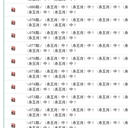
↘080期↙〈杀五肖〉中！〈杀五肖〉中！〈杀五肖〉中！〈
〈杀五肖〉中！〈杀五肖〉中！
↘079期↙〈杀五肖〉中！〈杀五肖〉中！〈杀五肖〉中！〈
〈杀五肖〉中！〈杀五肖〉中！
↘078期↙〈杀五肖〉中！〈杀五肖〉中！〈杀五肖〉中！〈
〈杀五肖〉中！〈杀五肖〉中！
↘077期↙〈杀五肖〉中！〈杀五肖〉中！〈杀五肖〉中！〈
〈杀五肖〉中！〈杀五肖〉中！
↘076期↙〈杀五肖〉中！〈杀五肖〉中！〈杀五肖〉中！〈
〈杀五肖〉中！〈杀五肖〉中！
↘075期↙〈杀五肖〉中！〈杀五肖〉中！〈杀五肖〉中！〈
〈杀五肖〉中！〈杀五肖〉中！
↘074期↙〈杀五肖〉中！〈杀五肖〉中！〈杀五肖〉中！〈
〈杀五肖〉中！〈杀五肖〉中！
↘073期↙〈杀五肖〉中！〈杀五肖〉中！〈杀五肖〉中！〈
〈杀五肖〉中！〈杀五肖〉中！
↘072期↙〈杀五肖〉中！〈杀五肖〉中！〈杀五肖〉中！〈
〈杀五肖〉中！〈杀五肖〉中！
↘071期↙〈杀五肖〉中！〈杀五肖〉中！〈杀五肖〉中！〈
〈杀五肖〉中！〈杀五肖〉中！