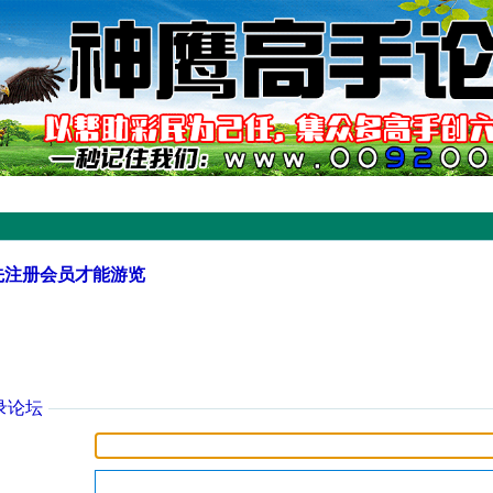
先注册会员才能游览
录论坛