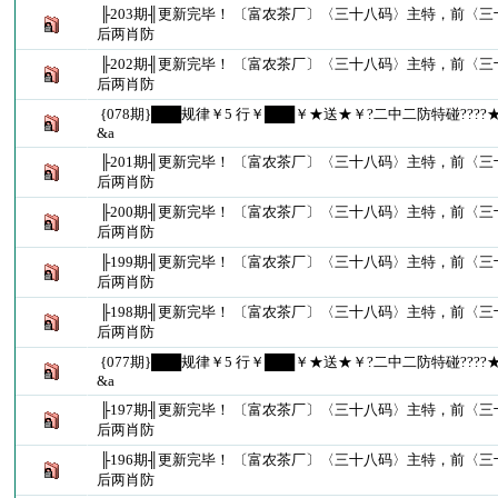
╟203期╢更新完毕！ 〔富农茶厂〕〈三十八码〉主特，前〈
后两肖防
╟202期╢更新完毕！ 〔富农茶厂〕〈三十八码〉主特，前〈
后两肖防
{078期}███规律￥5 行￥███￥★送★￥?二中二防特碰????
&a
╟201期╢更新完毕！ 〔富农茶厂〕〈三十八码〉主特，前〈
后两肖防
╟200期╢更新完毕！ 〔富农茶厂〕〈三十八码〉主特，前〈
后两肖防
╟199期╢更新完毕！ 〔富农茶厂〕〈三十八码〉主特，前〈
后两肖防
╟198期╢更新完毕！ 〔富农茶厂〕〈三十八码〉主特，前〈
后两肖防
{077期}███规律￥5 行￥███￥★送★￥?二中二防特碰????
&a
╟197期╢更新完毕！ 〔富农茶厂〕〈三十八码〉主特，前〈
后两肖防
╟196期╢更新完毕！ 〔富农茶厂〕〈三十八码〉主特，前〈
后两肖防