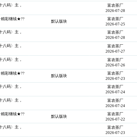
三十八码〉主，
富农茶厂
2026-07-28
★精彩继续★??
富农茶厂
默认版块
2026-07-25
三十八码〉主，
富农茶厂
2026-07-28
三十八码〉主，
富农茶厂
2026-07-27
三十八码〉主，
富农茶厂
2026-07-26
★精彩继续★??
富农茶厂
默认版块
2026-07-23
三十八码〉主，
富农茶厂
2026-07-24
三十八码〉主，
富农茶厂
2026-07-24
★精彩继续★??
富农茶厂
默认版块
2026-07-22
三十八码〉主，
富农茶厂
2026-07-23