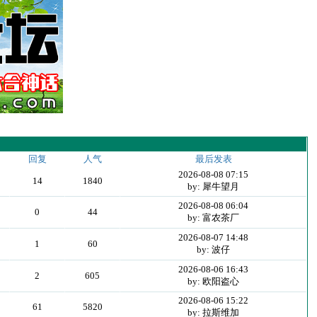
回复
人气
最后发表
2026-08-08 07:15
14
1840
by: 犀牛望月
2026-08-08 06:04
0
44
by: 富农茶厂
2026-08-07 14:48
1
60
by: 波仔
2026-08-06 16:43
2
605
by: 欧阳盗心
2026-08-06 15:22
61
5820
by: 拉斯维加