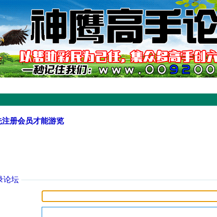
先注册会员才能游览
录论坛