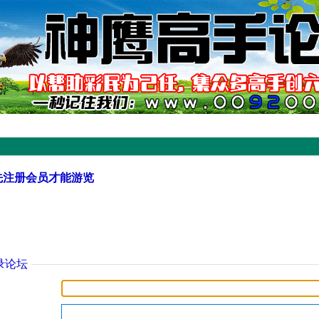
先注册会员才能游览
录论坛