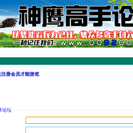
先注册会员才能游览
录论坛