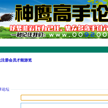
先注册会员才能游览
录论坛