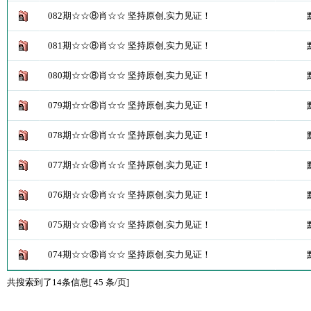
082期☆☆⑧肖☆☆ 坚持原创,实力见证！
081期☆☆⑧肖☆☆ 坚持原创,实力见证！
080期☆☆⑧肖☆☆ 坚持原创,实力见证！
079期☆☆⑧肖☆☆ 坚持原创,实力见证！
078期☆☆⑧肖☆☆ 坚持原创,实力见证！
077期☆☆⑧肖☆☆ 坚持原创,实力见证！
076期☆☆⑧肖☆☆ 坚持原创,实力见证！
075期☆☆⑧肖☆☆ 坚持原创,实力见证！
074期☆☆⑧肖☆☆ 坚持原创,实力见证！
共搜索到了14条信息[ 45 条/页]