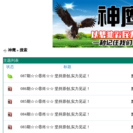
神鹰
» 搜索
主题列表
状态
标题
087期☆☆⑧肖☆☆ 坚持原创,实力见证！
086期☆☆⑧肖☆☆ 坚持原创,实力见证！
085期☆☆⑧肖☆☆ 坚持原创,实力见证！
084期☆☆⑧肖☆☆ 坚持原创,实力见证！
083期☆☆⑧肖☆☆ 坚持原创,实力见证！