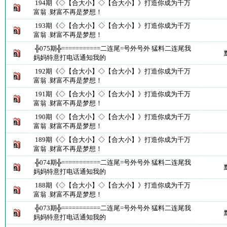
194期《◇【合大小】◇【合大小】》打造你成为千万
富翁 .财富不再是梦想！
193期《◇【合大小】◇【合大小】》打造你成为千万
富翁 .财富不再是梦想！
╬075期╬===========二连尾=号外号外 猛料二连尾我
妈妈特意打电话通知我的
192期《◇【合大小】◇【合大小】》打造你成为千万
富翁 .财富不再是梦想！
191期《◇【合大小】◇【合大小】》打造你成为千万
富翁 .财富不再是梦想！
190期《◇【合大小】◇【合大小】》打造你成为千万
富翁 .财富不再是梦想！
189期《◇【合大小】◇【合大小】》打造你成为千万
富翁 .财富不再是梦想！
╬074期╬===========二连尾=号外号外 猛料二连尾我
妈妈特意打电话通知我的
188期《◇【合大小】◇【合大小】》打造你成为千万
富翁 .财富不再是梦想！
╬073期╬===========二连尾=号外号外 猛料二连尾我
妈妈特意打电话通知我的