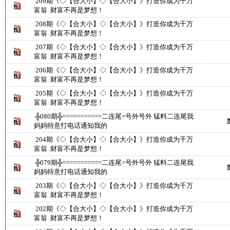
209期《◇【合大小】◇【合大小】》打造你成为千万
富翁 .财富不再是梦想！
208期《◇【合大小】◇【合大小】》打造你成为千万
富翁 .财富不再是梦想！
207期《◇【合大小】◇【合大小】》打造你成为千万
富翁 .财富不再是梦想！
206期《◇【合大小】◇【合大小】》打造你成为千万
富翁 .财富不再是梦想！
205期《◇【合大小】◇【合大小】》打造你成为千万
富翁 .财富不再是梦想！
╬080期╬===========二连尾=号外号外 猛料二连尾我
妈妈特意打电话通知我的
204期《◇【合大小】◇【合大小】》打造你成为千万
富翁 .财富不再是梦想！
╬079期╬===========二连尾=号外号外 猛料二连尾我
妈妈特意打电话通知我的
203期《◇【合大小】◇【合大小】》打造你成为千万
富翁 .财富不再是梦想！
202期《◇【合大小】◇【合大小】》打造你成为千万
富翁 .财富不再是梦想！