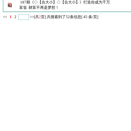
187期《◇【合大小】◇【合大小】》打造你成为千万
富翁 .财富不再是梦想！
<<
1
2
>>
[共
2
页] 共搜索到了52条信息[ 45 条/页]