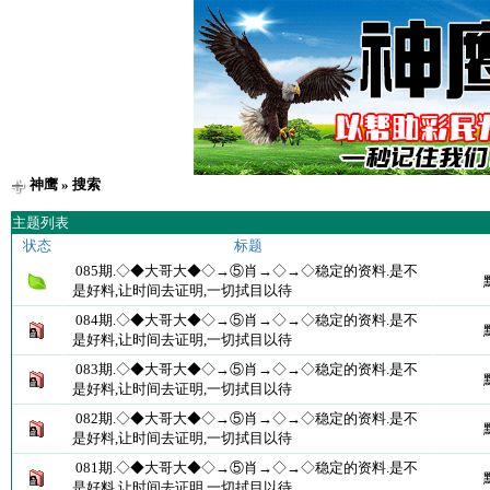
神鹰
» 搜索
主题列表
状态
标题
085期.◇◆大哥大◆◇→⑤肖→◇→◇稳定的资料.是不
是好料,让时间去证明,一切拭目以待
084期.◇◆大哥大◆◇→⑤肖→◇→◇稳定的资料.是不
是好料,让时间去证明,一切拭目以待
083期.◇◆大哥大◆◇→⑤肖→◇→◇稳定的资料.是不
是好料,让时间去证明,一切拭目以待
082期.◇◆大哥大◆◇→⑤肖→◇→◇稳定的资料.是不
是好料,让时间去证明,一切拭目以待
081期.◇◆大哥大◆◇→⑤肖→◇→◇稳定的资料.是不
是好料,让时间去证明,一切拭目以待