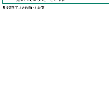
共搜索到了15条信息[ 45 条/页]