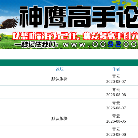
论坛
作者
青云
默认版块
2026-08-07
青云
2026-08-08
青云
2026-08-07
青云
默认版块
2026-08-05
青云
2026-08-06