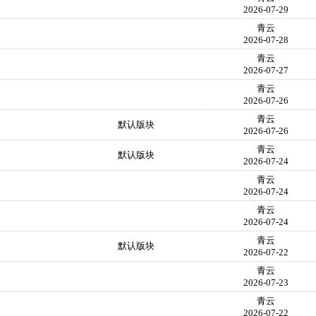
2026-07-29
青云
2026-07-28
青云
2026-07-27
青云
2026-07-26
青云
默认版块
2026-07-26
青云
默认版块
2026-07-24
青云
2026-07-24
青云
2026-07-24
青云
默认版块
2026-07-22
青云
2026-07-23
青云
2026-07-22