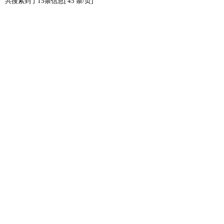
共搜索到了15条信息[ 45 条/页]