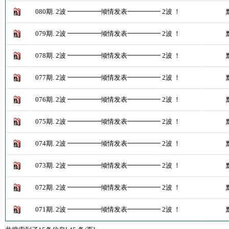
080期. 2波 ━━━━━倾情发表━━━━━ 2波 ！
079期. 2波 ━━━━━倾情发表━━━━━ 2波 ！
078期. 2波 ━━━━━倾情发表━━━━━ 2波 ！
077期. 2波 ━━━━━倾情发表━━━━━ 2波 ！
076期. 2波 ━━━━━倾情发表━━━━━ 2波 ！
075期. 2波 ━━━━━倾情发表━━━━━ 2波 ！
074期. 2波 ━━━━━倾情发表━━━━━ 2波 ！
073期. 2波 ━━━━━倾情发表━━━━━ 2波 ！
072期. 2波 ━━━━━倾情发表━━━━━ 2波 ！
071期. 2波 ━━━━━倾情发表━━━━━ 2波 ！