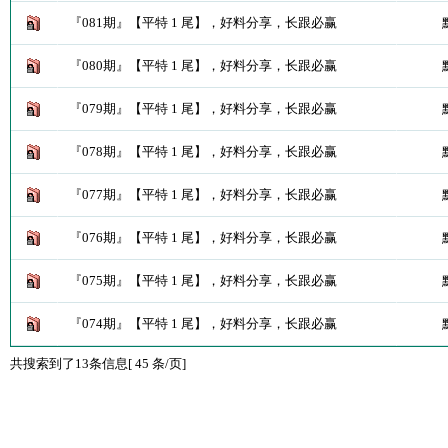
『081期』【平特 1 尾】，好料分享，长跟必赢
『080期』【平特 1 尾】，好料分享，长跟必赢
『079期』【平特 1 尾】，好料分享，长跟必赢
『078期』【平特 1 尾】，好料分享，长跟必赢
『077期』【平特 1 尾】，好料分享，长跟必赢
『076期』【平特 1 尾】，好料分享，长跟必赢
『075期』【平特 1 尾】，好料分享，长跟必赢
『074期』【平特 1 尾】，好料分享，长跟必赢
共搜索到了13条信息[ 45 条/页]