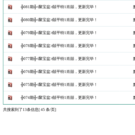
╬081期╬≮聚宝盆≯囍平特1肖囍，更新完毕！
╬080期╬≮聚宝盆≯囍平特1肖囍，更新完毕！
╬079期╬≮聚宝盆≯囍平特1肖囍，更新完毕！
╬078期╬≮聚宝盆≯囍平特1肖囍，更新完毕！
╬077期╬≮聚宝盆≯囍平特1肖囍，更新完毕！
╬076期╬≮聚宝盆≯囍平特1肖囍，更新完毕！
╬075期╬≮聚宝盆≯囍平特1肖囍，更新完毕！
╬074期╬≮聚宝盆≯囍平特1肖囍，更新完毕！
共搜索到了13条信息[ 45 条/页]